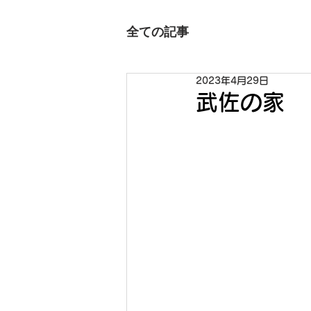
全ての記事
2023年4月29日
武佐の家