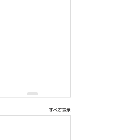
すべて表示