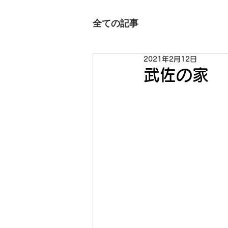
全ての記事
2021年2月12日
武佐の家