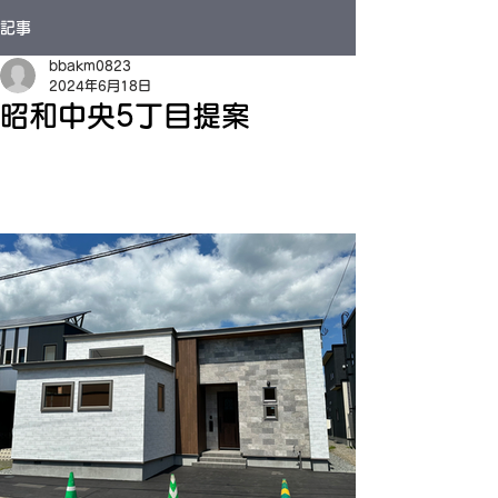
記事
bbakm0823
2024年6月18日
昭和中央5丁目提案